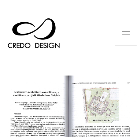
Toggle Side Menu