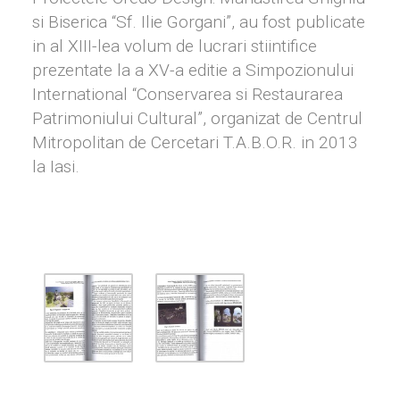
si Biserica “Sf. Ilie Gorgani”, au fost publicate
in al XIII-lea volum de lucrari stiintifice
prezentate la a XV-a editie a Simpozionului
International “Conservarea si Restaurarea
Patrimoniului Cultural”, organizat de Centrul
Mitropolitan de Cercetari T.A.B.O.R. in 2013
la Iasi.