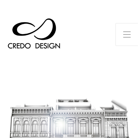
Toggle Side Menu